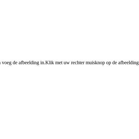
 voeg de afbeelding in.Klik met uw rechter muisknop op de afbeelding 