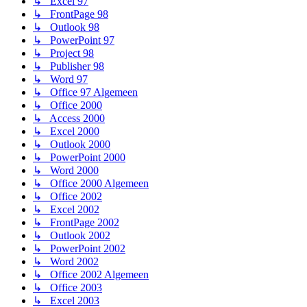
↳ Excel 97
↳ FrontPage 98
↳ Outlook 98
↳ PowerPoint 97
↳ Project 98
↳ Publisher 98
↳ Word 97
↳ Office 97 Algemeen
↳ Office 2000
↳ Access 2000
↳ Excel 2000
↳ Outlook 2000
↳ PowerPoint 2000
↳ Word 2000
↳ Office 2000 Algemeen
↳ Office 2002
↳ Excel 2002
↳ FrontPage 2002
↳ Outlook 2002
↳ PowerPoint 2002
↳ Word 2002
↳ Office 2002 Algemeen
↳ Office 2003
↳ Excel 2003