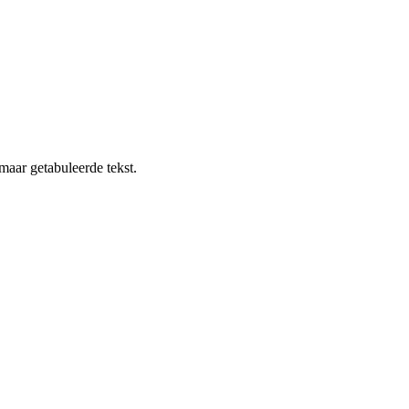
maar getabuleerde tekst.