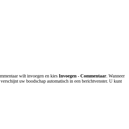
ommentaar wilt invoegen en kies
Invoegen - Commentaar
. Wanneer
 verschijnt uw boodschap automatisch in een berichtvenster. U kunt