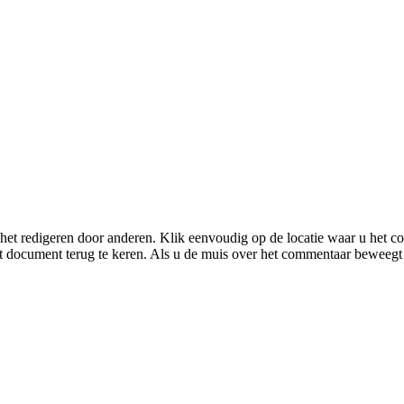
t redigeren door anderen. Klik eenvoudig op de locatie waar u het c
het document terug te keren. Als u de muis over het commentaar beweegt