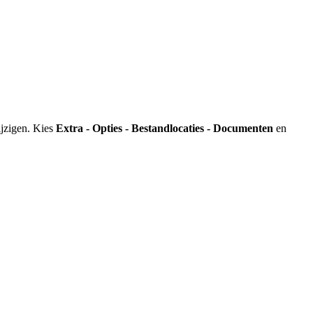
ijzigen. Kies
Extra - Opties - Bestandlocaties - Documenten
en