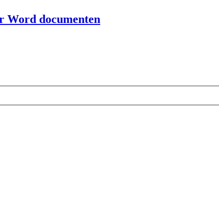
or Word documenten