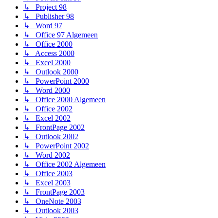
↳ Project 98
↳ Publisher 98
↳ Word 97
↳ Office 97 Algemeen
↳ Office 2000
↳ Access 2000
↳ Excel 2000
↳ Outlook 2000
↳ PowerPoint 2000
↳ Word 2000
↳ Office 2000 Algemeen
↳ Office 2002
↳ Excel 2002
↳ FrontPage 2002
↳ Outlook 2002
↳ PowerPoint 2002
↳ Word 2002
↳ Office 2002 Algemeen
↳ Office 2003
↳ Excel 2003
↳ FrontPage 2003
↳ OneNote 2003
↳ Outlook 2003