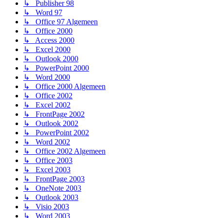
↳ Publisher 98
↳ Word 97
↳ Office 97 Algemeen
↳ Office 2000
↳ Access 2000
↳ Excel 2000
↳ Outlook 2000
↳ PowerPoint 2000
↳ Word 2000
↳ Office 2000 Algemeen
↳ Office 2002
↳ Excel 2002
↳ FrontPage 2002
↳ Outlook 2002
↳ PowerPoint 2002
↳ Word 2002
↳ Office 2002 Algemeen
↳ Office 2003
↳ Excel 2003
↳ FrontPage 2003
↳ OneNote 2003
↳ Outlook 2003
↳ Visio 2003
↳ Word 2003