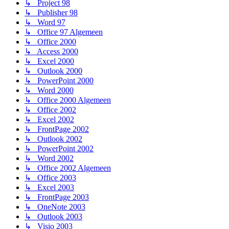
↳ Project 98
↳ Publisher 98
↳ Word 97
↳ Office 97 Algemeen
↳ Office 2000
↳ Access 2000
↳ Excel 2000
↳ Outlook 2000
↳ PowerPoint 2000
↳ Word 2000
↳ Office 2000 Algemeen
↳ Office 2002
↳ Excel 2002
↳ FrontPage 2002
↳ Outlook 2002
↳ PowerPoint 2002
↳ Word 2002
↳ Office 2002 Algemeen
↳ Office 2003
↳ Excel 2003
↳ FrontPage 2003
↳ OneNote 2003
↳ Outlook 2003
↳ Visio 2003