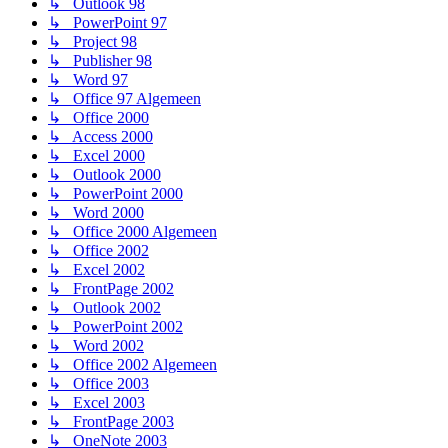
↳ Outlook 98
↳ PowerPoint 97
↳ Project 98
↳ Publisher 98
↳ Word 97
↳ Office 97 Algemeen
↳ Office 2000
↳ Access 2000
↳ Excel 2000
↳ Outlook 2000
↳ PowerPoint 2000
↳ Word 2000
↳ Office 2000 Algemeen
↳ Office 2002
↳ Excel 2002
↳ FrontPage 2002
↳ Outlook 2002
↳ PowerPoint 2002
↳ Word 2002
↳ Office 2002 Algemeen
↳ Office 2003
↳ Excel 2003
↳ FrontPage 2003
↳ OneNote 2003