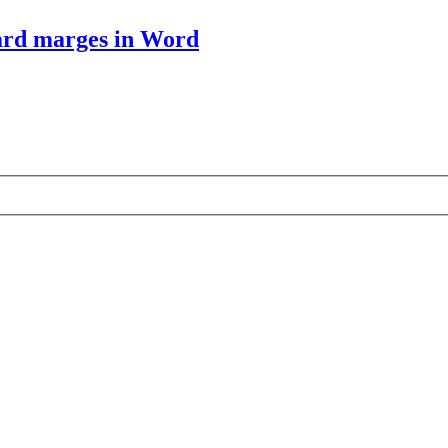
ard marges in Word