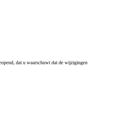
eopend, dat u waarschuwt dat de wijzigingen