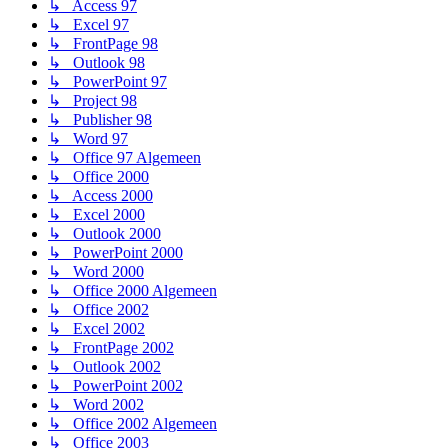
↳ Access 97
↳ Excel 97
↳ FrontPage 98
↳ Outlook 98
↳ PowerPoint 97
↳ Project 98
↳ Publisher 98
↳ Word 97
↳ Office 97 Algemeen
↳ Office 2000
↳ Access 2000
↳ Excel 2000
↳ Outlook 2000
↳ PowerPoint 2000
↳ Word 2000
↳ Office 2000 Algemeen
↳ Office 2002
↳ Excel 2002
↳ FrontPage 2002
↳ Outlook 2002
↳ PowerPoint 2002
↳ Word 2002
↳ Office 2002 Algemeen
↳ Office 2003