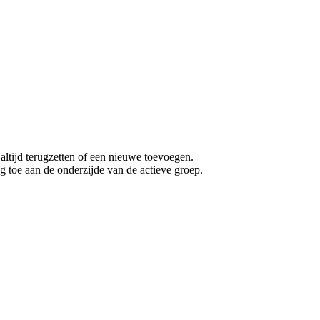
m altijd terugzetten of een nieuwe toevoegen.
g toe aan de onderzijde van de actieve groep.