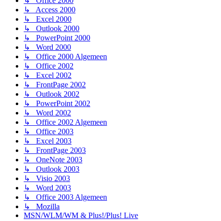
↳ Office 2000
↳ Access 2000
↳ Excel 2000
↳ Outlook 2000
↳ PowerPoint 2000
↳ Word 2000
↳ Office 2000 Algemeen
↳ Office 2002
↳ Excel 2002
↳ FrontPage 2002
↳ Outlook 2002
↳ PowerPoint 2002
↳ Word 2002
↳ Office 2002 Algemeen
↳ Office 2003
↳ Excel 2003
↳ FrontPage 2003
↳ OneNote 2003
↳ Outlook 2003
↳ Visio 2003
↳ Word 2003
↳ Office 2003 Algemeen
↳ Mozilla
MSN/WLM/WM & Plus!/Plus! Live