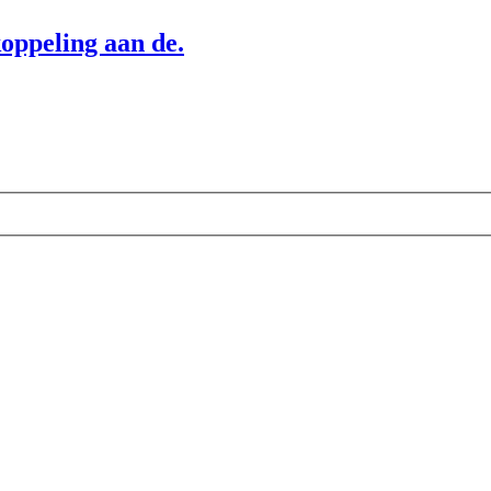
oppeling aan de.