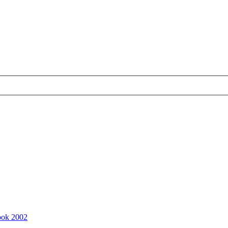
ook 2002