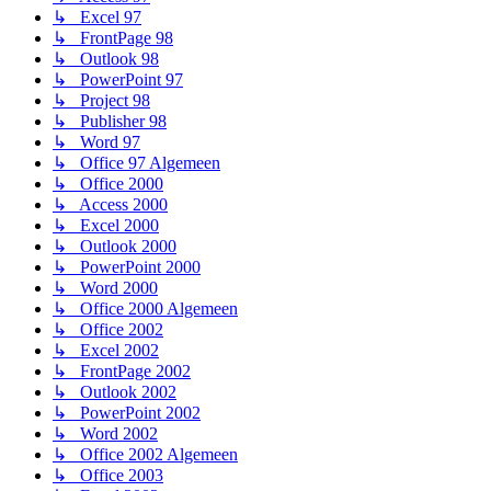
↳ Excel 97
↳ FrontPage 98
↳ Outlook 98
↳ PowerPoint 97
↳ Project 98
↳ Publisher 98
↳ Word 97
↳ Office 97 Algemeen
↳ Office 2000
↳ Access 2000
↳ Excel 2000
↳ Outlook 2000
↳ PowerPoint 2000
↳ Word 2000
↳ Office 2000 Algemeen
↳ Office 2002
↳ Excel 2002
↳ FrontPage 2002
↳ Outlook 2002
↳ PowerPoint 2002
↳ Word 2002
↳ Office 2002 Algemeen
↳ Office 2003