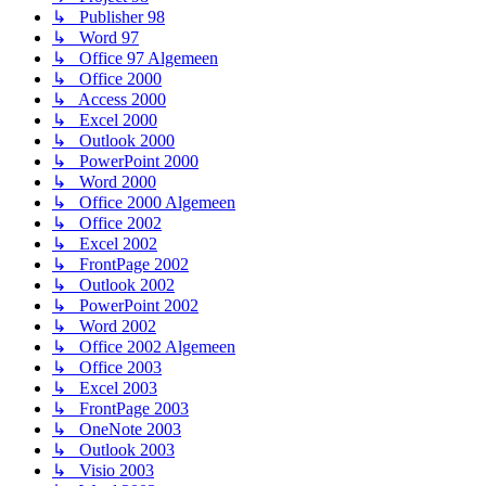
↳ Publisher 98
↳ Word 97
↳ Office 97 Algemeen
↳ Office 2000
↳ Access 2000
↳ Excel 2000
↳ Outlook 2000
↳ PowerPoint 2000
↳ Word 2000
↳ Office 2000 Algemeen
↳ Office 2002
↳ Excel 2002
↳ FrontPage 2002
↳ Outlook 2002
↳ PowerPoint 2002
↳ Word 2002
↳ Office 2002 Algemeen
↳ Office 2003
↳ Excel 2003
↳ FrontPage 2003
↳ OneNote 2003
↳ Outlook 2003
↳ Visio 2003