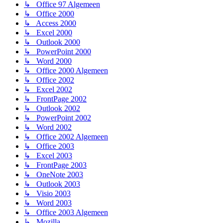
↳ Office 97 Algemeen
↳ Office 2000
↳ Access 2000
↳ Excel 2000
↳ Outlook 2000
↳ PowerPoint 2000
↳ Word 2000
↳ Office 2000 Algemeen
↳ Office 2002
↳ Excel 2002
↳ FrontPage 2002
↳ Outlook 2002
↳ PowerPoint 2002
↳ Word 2002
↳ Office 2002 Algemeen
↳ Office 2003
↳ Excel 2003
↳ FrontPage 2003
↳ OneNote 2003
↳ Outlook 2003
↳ Visio 2003
↳ Word 2003
↳ Office 2003 Algemeen
↳ Mozilla