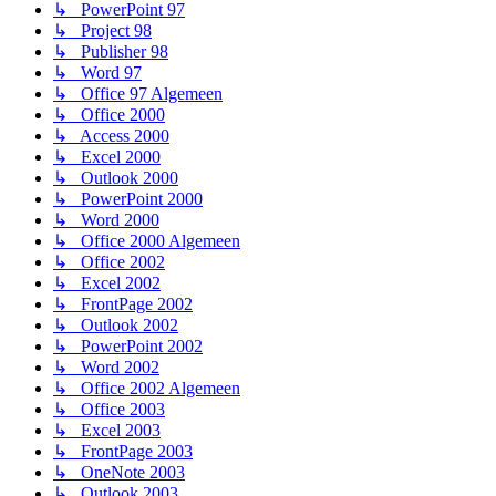
↳ PowerPoint 97
↳ Project 98
↳ Publisher 98
↳ Word 97
↳ Office 97 Algemeen
↳ Office 2000
↳ Access 2000
↳ Excel 2000
↳ Outlook 2000
↳ PowerPoint 2000
↳ Word 2000
↳ Office 2000 Algemeen
↳ Office 2002
↳ Excel 2002
↳ FrontPage 2002
↳ Outlook 2002
↳ PowerPoint 2002
↳ Word 2002
↳ Office 2002 Algemeen
↳ Office 2003
↳ Excel 2003
↳ FrontPage 2003
↳ OneNote 2003
↳ Outlook 2003