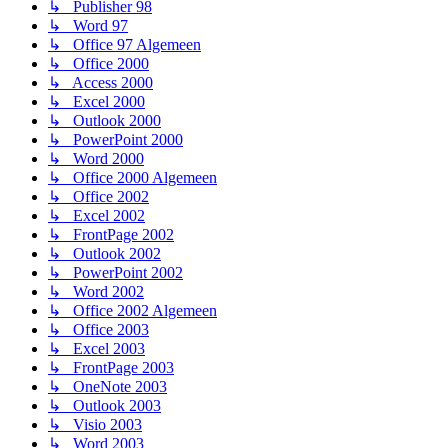
↳ Publisher 98
↳ Word 97
↳ Office 97 Algemeen
↳ Office 2000
↳ Access 2000
↳ Excel 2000
↳ Outlook 2000
↳ PowerPoint 2000
↳ Word 2000
↳ Office 2000 Algemeen
↳ Office 2002
↳ Excel 2002
↳ FrontPage 2002
↳ Outlook 2002
↳ PowerPoint 2002
↳ Word 2002
↳ Office 2002 Algemeen
↳ Office 2003
↳ Excel 2003
↳ FrontPage 2003
↳ OneNote 2003
↳ Outlook 2003
↳ Visio 2003
↳ Word 2003