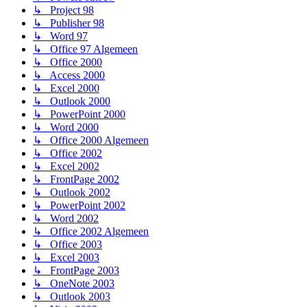
↳ Project 98
↳ Publisher 98
↳ Word 97
↳ Office 97 Algemeen
↳ Office 2000
↳ Access 2000
↳ Excel 2000
↳ Outlook 2000
↳ PowerPoint 2000
↳ Word 2000
↳ Office 2000 Algemeen
↳ Office 2002
↳ Excel 2002
↳ FrontPage 2002
↳ Outlook 2002
↳ PowerPoint 2002
↳ Word 2002
↳ Office 2002 Algemeen
↳ Office 2003
↳ Excel 2003
↳ FrontPage 2003
↳ OneNote 2003
↳ Outlook 2003