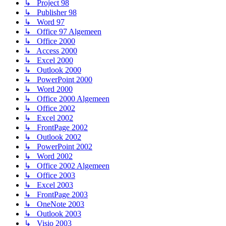
↳ Project 98
↳ Publisher 98
↳ Word 97
↳ Office 97 Algemeen
↳ Office 2000
↳ Access 2000
↳ Excel 2000
↳ Outlook 2000
↳ PowerPoint 2000
↳ Word 2000
↳ Office 2000 Algemeen
↳ Office 2002
↳ Excel 2002
↳ FrontPage 2002
↳ Outlook 2002
↳ PowerPoint 2002
↳ Word 2002
↳ Office 2002 Algemeen
↳ Office 2003
↳ Excel 2003
↳ FrontPage 2003
↳ OneNote 2003
↳ Outlook 2003
↳ Visio 2003