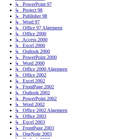
↳ PowerPoint 97
↳ Project 98
↳ Publisher 98
↳ Word 97
↳ Office 97 Algemeen
↳ Office 2000
↳ Access 2000
↳ Excel 2000
↳ Outlook 2000
↳ PowerPoint 2000
↳ Word 2000
↳ Office 2000 Algemeen
↳ Office 2002
↳ Excel 2002
↳ FrontPage 2002
↳ Outlook 2002
↳ PowerPoint 2002
↳ Word 2002
↳ Office 2002 Algemeen
↳ Office 2003
↳ Excel 2003
↳ FrontPage 2003
↳ OneNote 2003