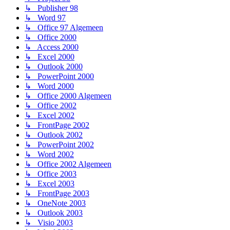
↳ Publisher 98
↳ Word 97
↳ Office 97 Algemeen
↳ Office 2000
↳ Access 2000
↳ Excel 2000
↳ Outlook 2000
↳ PowerPoint 2000
↳ Word 2000
↳ Office 2000 Algemeen
↳ Office 2002
↳ Excel 2002
↳ FrontPage 2002
↳ Outlook 2002
↳ PowerPoint 2002
↳ Word 2002
↳ Office 2002 Algemeen
↳ Office 2003
↳ Excel 2003
↳ FrontPage 2003
↳ OneNote 2003
↳ Outlook 2003
↳ Visio 2003