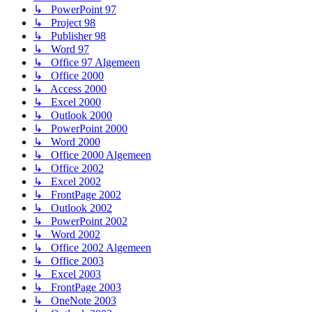
↳ PowerPoint 97
↳ Project 98
↳ Publisher 98
↳ Word 97
↳ Office 97 Algemeen
↳ Office 2000
↳ Access 2000
↳ Excel 2000
↳ Outlook 2000
↳ PowerPoint 2000
↳ Word 2000
↳ Office 2000 Algemeen
↳ Office 2002
↳ Excel 2002
↳ FrontPage 2002
↳ Outlook 2002
↳ PowerPoint 2002
↳ Word 2002
↳ Office 2002 Algemeen
↳ Office 2003
↳ Excel 2003
↳ FrontPage 2003
↳ OneNote 2003