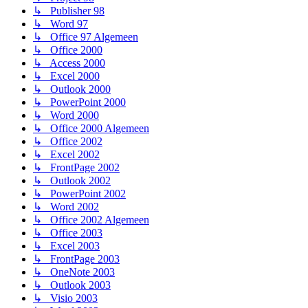
↳ Publisher 98
↳ Word 97
↳ Office 97 Algemeen
↳ Office 2000
↳ Access 2000
↳ Excel 2000
↳ Outlook 2000
↳ PowerPoint 2000
↳ Word 2000
↳ Office 2000 Algemeen
↳ Office 2002
↳ Excel 2002
↳ FrontPage 2002
↳ Outlook 2002
↳ PowerPoint 2002
↳ Word 2002
↳ Office 2002 Algemeen
↳ Office 2003
↳ Excel 2003
↳ FrontPage 2003
↳ OneNote 2003
↳ Outlook 2003
↳ Visio 2003