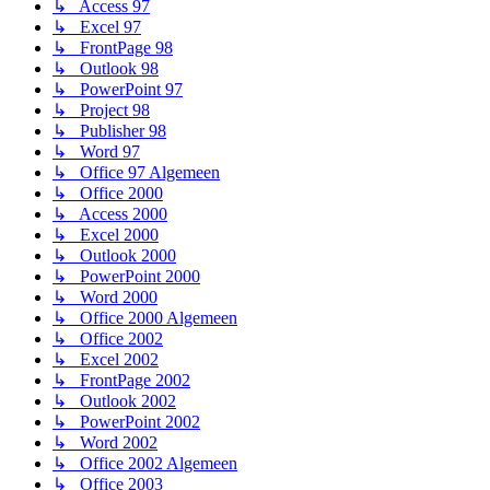
↳ Access 97
↳ Excel 97
↳ FrontPage 98
↳ Outlook 98
↳ PowerPoint 97
↳ Project 98
↳ Publisher 98
↳ Word 97
↳ Office 97 Algemeen
↳ Office 2000
↳ Access 2000
↳ Excel 2000
↳ Outlook 2000
↳ PowerPoint 2000
↳ Word 2000
↳ Office 2000 Algemeen
↳ Office 2002
↳ Excel 2002
↳ FrontPage 2002
↳ Outlook 2002
↳ PowerPoint 2002
↳ Word 2002
↳ Office 2002 Algemeen
↳ Office 2003