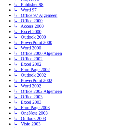
↳ Publisher 98
↳ Word 97
↳ Office 97 Algemeen
↳ Office 2000
↳ Access 2000
↳ Excel 2000
↳ Outlook 2000
↳ PowerPoint 2000
↳ Word 2000
↳ Office 2000 Algemeen
↳ Office 2002
↳ Excel 2002
↳ FrontPage 2002
↳ Outlook 2002
↳ PowerPoint 2002
↳ Word 2002
↳ Office 2002 Algemeen
↳ Office 2003
↳ Excel 2003
↳ FrontPage 2003
↳ OneNote 2003
↳ Outlook 2003
↳ Visio 2003