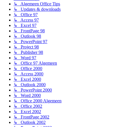
↳ Algemeen Office Tips
↳ Updates & downloads
↳ Office 97
↳ Access 97
↳ Excel 97
↳ FrontPage 98
↳ Outlook 98
↳ PowerPoint 97
↳ Project 98
↳ Publisher 98
↳ Word 97
↳ Office 97 Algemeen
↳ Office 2000
↳ Access 2000
↳ Excel 2000
↳ Outlook 2000
↳ PowerPoint 2000
↳ Word 2000
↳ Office 2000 Algemeen
↳ Office 2002
↳ Excel 2002
↳ FrontPage 2002
↳ Outlook 2002