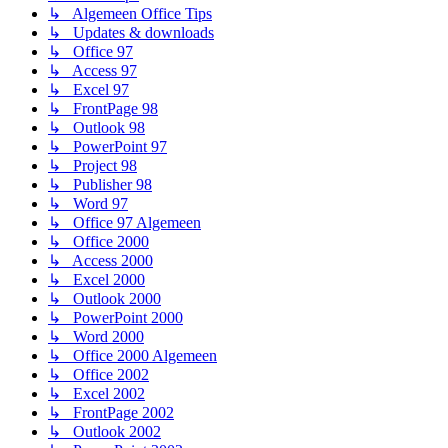
↳ Algemeen Office Tips
↳ Updates & downloads
↳ Office 97
↳ Access 97
↳ Excel 97
↳ FrontPage 98
↳ Outlook 98
↳ PowerPoint 97
↳ Project 98
↳ Publisher 98
↳ Word 97
↳ Office 97 Algemeen
↳ Office 2000
↳ Access 2000
↳ Excel 2000
↳ Outlook 2000
↳ PowerPoint 2000
↳ Word 2000
↳ Office 2000 Algemeen
↳ Office 2002
↳ Excel 2002
↳ FrontPage 2002
↳ Outlook 2002