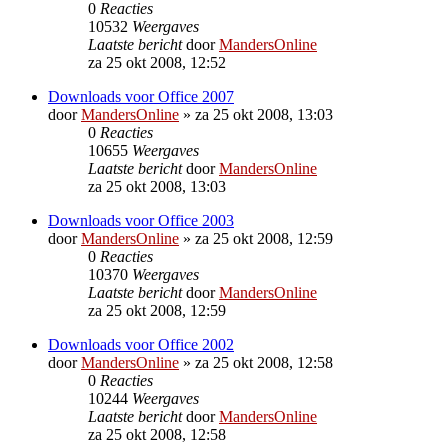
0
Reacties
10532
Weergaves
Laatste bericht
door
MandersOnline
za 25 okt 2008, 12:52
Downloads voor Office 2007
door
MandersOnline
»
za 25 okt 2008, 13:03
0
Reacties
10655
Weergaves
Laatste bericht
door
MandersOnline
za 25 okt 2008, 13:03
Downloads voor Office 2003
door
MandersOnline
»
za 25 okt 2008, 12:59
0
Reacties
10370
Weergaves
Laatste bericht
door
MandersOnline
za 25 okt 2008, 12:59
Downloads voor Office 2002
door
MandersOnline
»
za 25 okt 2008, 12:58
0
Reacties
10244
Weergaves
Laatste bericht
door
MandersOnline
za 25 okt 2008, 12:58