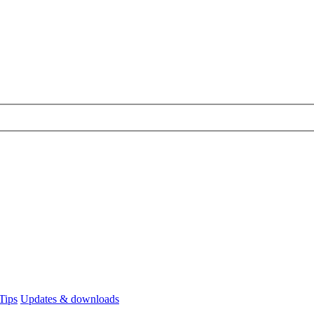
Tips
Updates & downloads