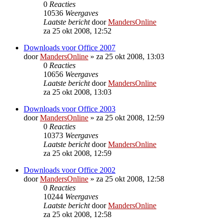
0
Reacties
10536
Weergaves
Laatste bericht
door
MandersOnline
za 25 okt 2008, 12:52
Downloads voor Office 2007
door
MandersOnline
»
za 25 okt 2008, 13:03
0
Reacties
10656
Weergaves
Laatste bericht
door
MandersOnline
za 25 okt 2008, 13:03
Downloads voor Office 2003
door
MandersOnline
»
za 25 okt 2008, 12:59
0
Reacties
10373
Weergaves
Laatste bericht
door
MandersOnline
za 25 okt 2008, 12:59
Downloads voor Office 2002
door
MandersOnline
»
za 25 okt 2008, 12:58
0
Reacties
10244
Weergaves
Laatste bericht
door
MandersOnline
za 25 okt 2008, 12:58