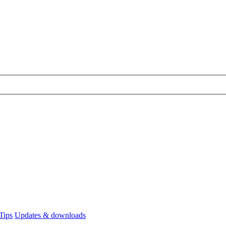
Tips
Updates & downloads