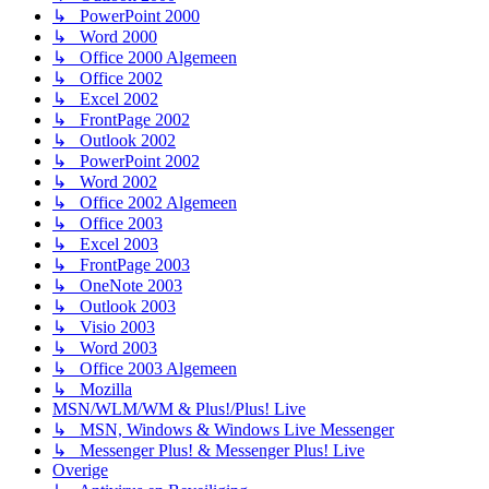
↳ PowerPoint 2000
↳ Word 2000
↳ Office 2000 Algemeen
↳ Office 2002
↳ Excel 2002
↳ FrontPage 2002
↳ Outlook 2002
↳ PowerPoint 2002
↳ Word 2002
↳ Office 2002 Algemeen
↳ Office 2003
↳ Excel 2003
↳ FrontPage 2003
↳ OneNote 2003
↳ Outlook 2003
↳ Visio 2003
↳ Word 2003
↳ Office 2003 Algemeen
↳ Mozilla
MSN/WLM/WM & Plus!/Plus! Live
↳ MSN, Windows & Windows Live Messenger
↳ Messenger Plus! & Messenger Plus! Live
Overige