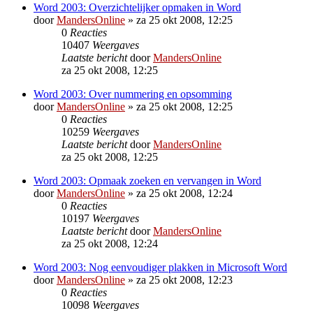
Word 2003: Overzichtelijker opmaken in Word
door
MandersOnline
»
za 25 okt 2008, 12:25
0
Reacties
10407
Weergaves
Laatste bericht
door
MandersOnline
za 25 okt 2008, 12:25
Word 2003: Over nummering en opsomming
door
MandersOnline
»
za 25 okt 2008, 12:25
0
Reacties
10259
Weergaves
Laatste bericht
door
MandersOnline
za 25 okt 2008, 12:25
Word 2003: Opmaak zoeken en vervangen in Word
door
MandersOnline
»
za 25 okt 2008, 12:24
0
Reacties
10197
Weergaves
Laatste bericht
door
MandersOnline
za 25 okt 2008, 12:24
Word 2003: Nog eenvoudiger plakken in Microsoft Word
door
MandersOnline
»
za 25 okt 2008, 12:23
0
Reacties
10098
Weergaves