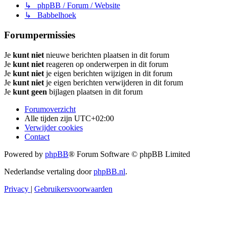
↳ phpBB / Forum / Website
↳ Babbelhoek
Forumpermissies
Je
kunt niet
nieuwe berichten plaatsen in dit forum
Je
kunt niet
reageren op onderwerpen in dit forum
Je
kunt niet
je eigen berichten wijzigen in dit forum
Je
kunt niet
je eigen berichten verwijderen in dit forum
Je
kunt geen
bijlagen plaatsen in dit forum
Forumoverzicht
Alle tijden zijn
UTC+02:00
Verwijder cookies
Contact
Powered by
phpBB
® Forum Software © phpBB Limited
Nederlandse vertaling door
phpBB.nl
.
Privacy
|
Gebruikersvoorwaarden