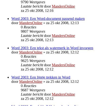
9790
Weergaves
Laatste bericht
door
MandersOnline
za 25 okt 2008, 12:16
Word 2003: Een Word-document passend maken
door
MandersOnline
»
za 25 okt 2008, 12:13
0
Reacties
9807
Weergaves
Laatste bericht
door
MandersOnline
za 25 okt 2008, 12:13
Word 2003: Een tekst als watermerk in Word invoegen
door
MandersOnline
»
za 25 okt 2008, 12:12
0
Reacties
9625
Weergaves
Laatste bericht
door
MandersOnline
za 25 okt 2008, 12:12
Word 2003: Een lijntje trekken in Word
door
MandersOnline
»
za 25 okt 2008, 12:12
0
Reacties
9687
Weergaves
Laatste bericht
door
MandersOnline
za 25 okt 2008, 12:12