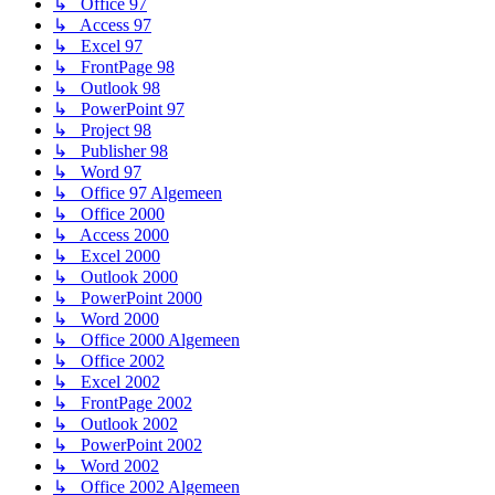
↳ Office 97
↳ Access 97
↳ Excel 97
↳ FrontPage 98
↳ Outlook 98
↳ PowerPoint 97
↳ Project 98
↳ Publisher 98
↳ Word 97
↳ Office 97 Algemeen
↳ Office 2000
↳ Access 2000
↳ Excel 2000
↳ Outlook 2000
↳ PowerPoint 2000
↳ Word 2000
↳ Office 2000 Algemeen
↳ Office 2002
↳ Excel 2002
↳ FrontPage 2002
↳ Outlook 2002
↳ PowerPoint 2002
↳ Word 2002
↳ Office 2002 Algemeen