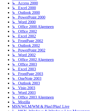
↳ Access 2000
↳ Excel 2000
↳ Outlook 2000
↳ PowerPoint 2000
↳ Word 2000
↳ Office 2000 Algemeen
↳ Office 2002
↳ Excel 2002
↳ FrontPage 2002
↳ Outlook 2002
↳ PowerPoint 2002
↳ Word 2002
↳ Office 2002 Algemeen
↳ Office 2003
↳ Excel 2003
↳ FrontPage 2003
↳ OneNote 2003
↳ Outlook 2003
↳ Visio 2003
↳ Word 2003
↳ Office 2003 Algemeen
↳ Mozilla
MSN/WLM/WM & Plus!/Plus! Live