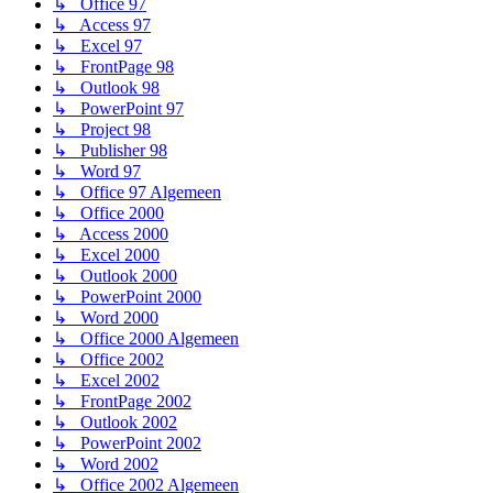
↳ Office 97
↳ Access 97
↳ Excel 97
↳ FrontPage 98
↳ Outlook 98
↳ PowerPoint 97
↳ Project 98
↳ Publisher 98
↳ Word 97
↳ Office 97 Algemeen
↳ Office 2000
↳ Access 2000
↳ Excel 2000
↳ Outlook 2000
↳ PowerPoint 2000
↳ Word 2000
↳ Office 2000 Algemeen
↳ Office 2002
↳ Excel 2002
↳ FrontPage 2002
↳ Outlook 2002
↳ PowerPoint 2002
↳ Word 2002
↳ Office 2002 Algemeen