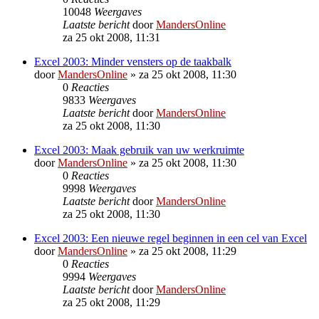
10048
Weergaves
Laatste bericht
door
MandersOnline
za 25 okt 2008, 11:31
Excel 2003: Minder vensters op de taakbalk
door
MandersOnline
»
za 25 okt 2008, 11:30
0
Reacties
9833
Weergaves
Laatste bericht
door
MandersOnline
za 25 okt 2008, 11:30
Excel 2003: Maak gebruik van uw werkruimte
door
MandersOnline
»
za 25 okt 2008, 11:30
0
Reacties
9998
Weergaves
Laatste bericht
door
MandersOnline
za 25 okt 2008, 11:30
Excel 2003: Een nieuwe regel beginnen in een cel van Excel
door
MandersOnline
»
za 25 okt 2008, 11:29
0
Reacties
9994
Weergaves
Laatste bericht
door
MandersOnline
za 25 okt 2008, 11:29