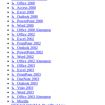
↳ Office 2000
↳ Access 2000
↳ Excel 2000
↳ Outlook 2000
↳ PowerPoint 2000
↳ Word 2000
↳ Office 2000 Algemeen
↳ Office 2002
↳ Excel 2002
↳ FrontPage 2002
↳ Outlook 2002
↳ PowerPoint 2002
↳ Word 2002
↳ Office 2002 Algemeen
↳ Office 2003
↳ Excel 2003
↳ FrontPage 2003
↳ OneNote 2003
↳ Outlook 2003
↳ Visio 2003
↳ Word 2003
↳ Office 2003 Algemeen
↳ Mozilla