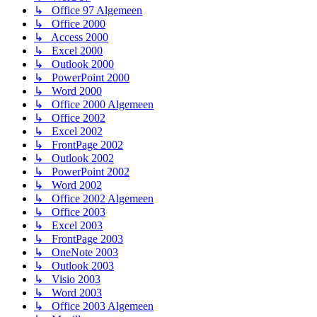
↳ Office 97 Algemeen
↳ Office 2000
↳ Access 2000
↳ Excel 2000
↳ Outlook 2000
↳ PowerPoint 2000
↳ Word 2000
↳ Office 2000 Algemeen
↳ Office 2002
↳ Excel 2002
↳ FrontPage 2002
↳ Outlook 2002
↳ PowerPoint 2002
↳ Word 2002
↳ Office 2002 Algemeen
↳ Office 2003
↳ Excel 2003
↳ FrontPage 2003
↳ OneNote 2003
↳ Outlook 2003
↳ Visio 2003
↳ Word 2003
↳ Office 2003 Algemeen