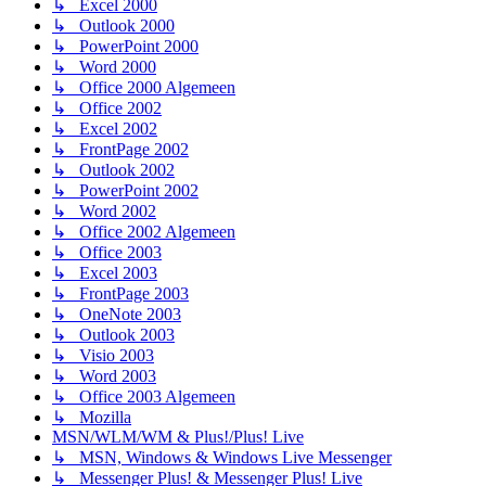
↳ Excel 2000
↳ Outlook 2000
↳ PowerPoint 2000
↳ Word 2000
↳ Office 2000 Algemeen
↳ Office 2002
↳ Excel 2002
↳ FrontPage 2002
↳ Outlook 2002
↳ PowerPoint 2002
↳ Word 2002
↳ Office 2002 Algemeen
↳ Office 2003
↳ Excel 2003
↳ FrontPage 2003
↳ OneNote 2003
↳ Outlook 2003
↳ Visio 2003
↳ Word 2003
↳ Office 2003 Algemeen
↳ Mozilla
MSN/WLM/WM & Plus!/Plus! Live
↳ MSN, Windows & Windows Live Messenger
↳ Messenger Plus! & Messenger Plus! Live