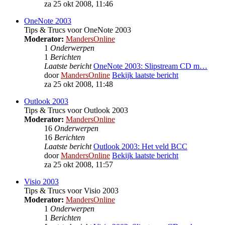
za 25 okt 2008, 11:46
OneNote 2003
Tips & Trucs voor OneNote 2003
Moderator:
MandersOnline
1
Onderwerpen
1
Berichten
Laatste bericht
OneNote 2003: Slipstream CD m…
door
MandersOnline
Bekijk laatste bericht
za 25 okt 2008, 11:48
Outlook 2003
Tips & Trucs voor Outlook 2003
Moderator:
MandersOnline
16
Onderwerpen
16
Berichten
Laatste bericht
Outlook 2003: Het veld BCC
door
MandersOnline
Bekijk laatste bericht
za 25 okt 2008, 11:57
Visio 2003
Tips & Trucs voor Visio 2003
Moderator:
MandersOnline
1
Onderwerpen
1
Berichten