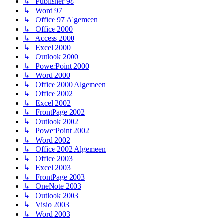
↳ Publisher 98
↳ Word 97
↳ Office 97 Algemeen
↳ Office 2000
↳ Access 2000
↳ Excel 2000
↳ Outlook 2000
↳ PowerPoint 2000
↳ Word 2000
↳ Office 2000 Algemeen
↳ Office 2002
↳ Excel 2002
↳ FrontPage 2002
↳ Outlook 2002
↳ PowerPoint 2002
↳ Word 2002
↳ Office 2002 Algemeen
↳ Office 2003
↳ Excel 2003
↳ FrontPage 2003
↳ OneNote 2003
↳ Outlook 2003
↳ Visio 2003
↳ Word 2003