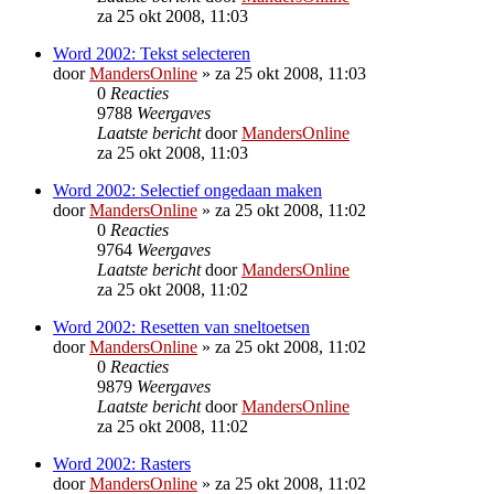
za 25 okt 2008, 11:03
Word 2002: Tekst selecteren
door
MandersOnline
»
za 25 okt 2008, 11:03
0
Reacties
9788
Weergaves
Laatste bericht
door
MandersOnline
za 25 okt 2008, 11:03
Word 2002: Selectief ongedaan maken
door
MandersOnline
»
za 25 okt 2008, 11:02
0
Reacties
9764
Weergaves
Laatste bericht
door
MandersOnline
za 25 okt 2008, 11:02
Word 2002: Resetten van sneltoetsen
door
MandersOnline
»
za 25 okt 2008, 11:02
0
Reacties
9879
Weergaves
Laatste bericht
door
MandersOnline
za 25 okt 2008, 11:02
Word 2002: Rasters
door
MandersOnline
»
za 25 okt 2008, 11:02