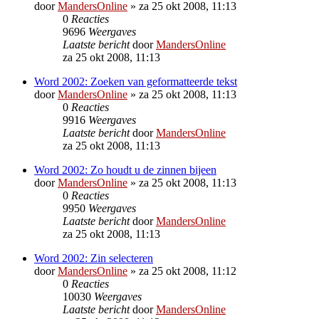
door
MandersOnline
»
za 25 okt 2008, 11:13
0
Reacties
9696
Weergaves
Laatste bericht
door
MandersOnline
za 25 okt 2008, 11:13
Word 2002: Zoeken van geformatteerde tekst
door
MandersOnline
»
za 25 okt 2008, 11:13
0
Reacties
9916
Weergaves
Laatste bericht
door
MandersOnline
za 25 okt 2008, 11:13
Word 2002: Zo houdt u de zinnen bijeen
door
MandersOnline
»
za 25 okt 2008, 11:13
0
Reacties
9950
Weergaves
Laatste bericht
door
MandersOnline
za 25 okt 2008, 11:13
Word 2002: Zin selecteren
door
MandersOnline
»
za 25 okt 2008, 11:12
0
Reacties
10030
Weergaves
Laatste bericht
door
MandersOnline