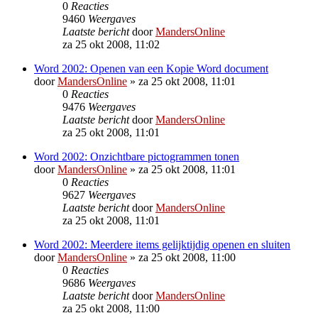
0
Reacties
9460
Weergaves
Laatste bericht
door
MandersOnline
za 25 okt 2008, 11:02
Word 2002: Openen van een Kopie Word document
door
MandersOnline
»
za 25 okt 2008, 11:01
0
Reacties
9476
Weergaves
Laatste bericht
door
MandersOnline
za 25 okt 2008, 11:01
Word 2002: Onzichtbare pictogrammen tonen
door
MandersOnline
»
za 25 okt 2008, 11:01
0
Reacties
9627
Weergaves
Laatste bericht
door
MandersOnline
za 25 okt 2008, 11:01
Word 2002: Meerdere items gelijktijdig openen en sluiten
door
MandersOnline
»
za 25 okt 2008, 11:00
0
Reacties
9686
Weergaves
Laatste bericht
door
MandersOnline
za 25 okt 2008, 11:00