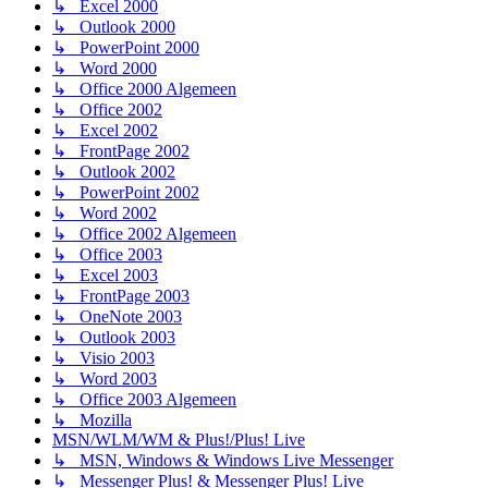
↳ Excel 2000
↳ Outlook 2000
↳ PowerPoint 2000
↳ Word 2000
↳ Office 2000 Algemeen
↳ Office 2002
↳ Excel 2002
↳ FrontPage 2002
↳ Outlook 2002
↳ PowerPoint 2002
↳ Word 2002
↳ Office 2002 Algemeen
↳ Office 2003
↳ Excel 2003
↳ FrontPage 2003
↳ OneNote 2003
↳ Outlook 2003
↳ Visio 2003
↳ Word 2003
↳ Office 2003 Algemeen
↳ Mozilla
MSN/WLM/WM & Plus!/Plus! Live
↳ MSN, Windows & Windows Live Messenger
↳ Messenger Plus! & Messenger Plus! Live