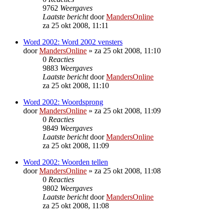
9762
Weergaves
Laatste bericht
door
MandersOnline
za 25 okt 2008, 11:11
Word 2002: Word 2002 vensters
door
MandersOnline
»
za 25 okt 2008, 11:10
0
Reacties
9883
Weergaves
Laatste bericht
door
MandersOnline
za 25 okt 2008, 11:10
Word 2002: Woordsprong
door
MandersOnline
»
za 25 okt 2008, 11:09
0
Reacties
9849
Weergaves
Laatste bericht
door
MandersOnline
za 25 okt 2008, 11:09
Word 2002: Woorden tellen
door
MandersOnline
»
za 25 okt 2008, 11:08
0
Reacties
9802
Weergaves
Laatste bericht
door
MandersOnline
za 25 okt 2008, 11:08