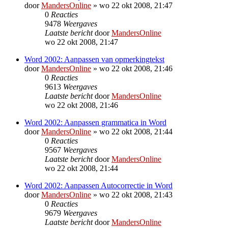
door
MandersOnline
»
wo 22 okt 2008, 21:47
0
Reacties
9478
Weergaves
Laatste bericht
door
MandersOnline
wo 22 okt 2008, 21:47
Word 2002: Aanpassen van opmerkingtekst
door
MandersOnline
»
wo 22 okt 2008, 21:46
0
Reacties
9613
Weergaves
Laatste bericht
door
MandersOnline
wo 22 okt 2008, 21:46
Word 2002: Aanpassen grammatica in Word
door
MandersOnline
»
wo 22 okt 2008, 21:44
0
Reacties
9567
Weergaves
Laatste bericht
door
MandersOnline
wo 22 okt 2008, 21:44
Word 2002: Aanpassen Autocorrectie in Word
door
MandersOnline
»
wo 22 okt 2008, 21:43
0
Reacties
9679
Weergaves
Laatste bericht
door
MandersOnline