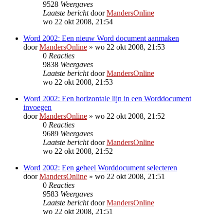
9528
Weergaves
Laatste bericht
door
MandersOnline
wo 22 okt 2008, 21:54
Word 2002: Een nieuw Word document aanmaken
door
MandersOnline
»
wo 22 okt 2008, 21:53
0
Reacties
9838
Weergaves
Laatste bericht
door
MandersOnline
wo 22 okt 2008, 21:53
Word 2002: Een horizontale lijn in een Worddocument
invoegen
door
MandersOnline
»
wo 22 okt 2008, 21:52
0
Reacties
9689
Weergaves
Laatste bericht
door
MandersOnline
wo 22 okt 2008, 21:52
Word 2002: Een geheel Worddocument selecteren
door
MandersOnline
»
wo 22 okt 2008, 21:51
0
Reacties
9583
Weergaves
Laatste bericht
door
MandersOnline
wo 22 okt 2008, 21:51