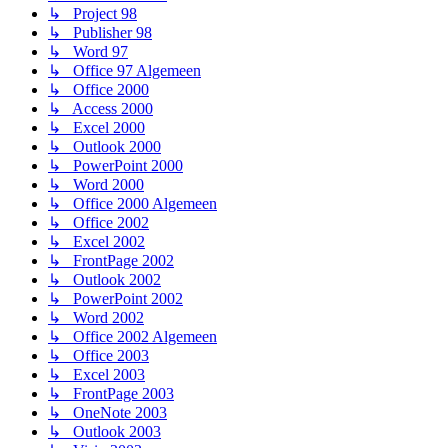
↳ Project 98
↳ Publisher 98
↳ Word 97
↳ Office 97 Algemeen
↳ Office 2000
↳ Access 2000
↳ Excel 2000
↳ Outlook 2000
↳ PowerPoint 2000
↳ Word 2000
↳ Office 2000 Algemeen
↳ Office 2002
↳ Excel 2002
↳ FrontPage 2002
↳ Outlook 2002
↳ PowerPoint 2002
↳ Word 2002
↳ Office 2002 Algemeen
↳ Office 2003
↳ Excel 2003
↳ FrontPage 2003
↳ OneNote 2003
↳ Outlook 2003