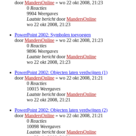
door
MandersOnline
»
wo 22 okt 2008, 21:23
0
Reacties
9904
Weergaves
Laatste bericht
door
MandersOnline
wo 22 okt 2008, 21:23
PowerPoint 2002: Symbolen toevoegen
door
MandersOnline
»
wo 22 okt 2008, 21:23
0
Reacties
9896
Weergaves
Laatste bericht
door
MandersOnline
wo 22 okt 2008, 21:23
PowerPoint 2002: Objecten laten verdwijnen (1)
door
MandersOnline
»
wo 22 okt 2008, 21:21
0
Reacties
10015
Weergaves
Laatste bericht
door
MandersOnline
wo 22 okt 2008, 21:21
PowerPoint 2002: Objecten laten verdwijnen (2)
door
MandersOnline
»
wo 22 okt 2008, 21:21
0
Reacties
10098
Weergaves
Laatste bericht
door
MandersOnline