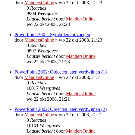
door
MandersOnline
»
wo 22 okt 2008, 21:23
0
Reacties
9904
Weergaves
Laatste bericht
door
MandersOnline
wo 22 okt 2008, 21:23
PowerPoint 2002: Symbolen toevoegen
door
MandersOnline
»
wo 22 okt 2008, 21:23
0
Reacties
9897
Weergaves
Laatste bericht
door
MandersOnline
wo 22 okt 2008, 21:23
PowerPoint 2002: Objecten laten verdwijnen (1)
door
MandersOnline
»
wo 22 okt 2008, 21:21
0
Reacties
10017
Weergaves
Laatste bericht
door
MandersOnline
wo 22 okt 2008, 21:21
PowerPoint 2002: Objecten laten verdwijnen (2)
door
MandersOnline
»
wo 22 okt 2008, 21:21
0
Reacties
10101
Weergaves
Laatste bericht
door
MandersOnline