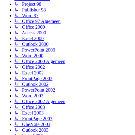
↳ Project 98
↳ Publisher 98
↳ Word 97
↳ Office 97 Algemeen
↳ Office 2000
↳ Access 2000
↳ Excel 2000
↳ Outlook 2000
↳ PowerPoint 2000
↳ Word 2000
↳ Office 2000 Algemeen
↳ Office 2002
↳ Excel 2002
↳ FrontPage 2002
↳ Outlook 2002
↳ PowerPoint 2002
↳ Word 2002
↳ Office 2002 Algemeen
↳ Office 2003
↳ Excel 2003
↳ FrontPage 2003
↳ OneNote 2003
↳ Outlook 2003