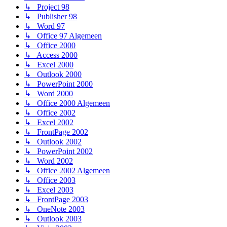
↳ Project 98
↳ Publisher 98
↳ Word 97
↳ Office 97 Algemeen
↳ Office 2000
↳ Access 2000
↳ Excel 2000
↳ Outlook 2000
↳ PowerPoint 2000
↳ Word 2000
↳ Office 2000 Algemeen
↳ Office 2002
↳ Excel 2002
↳ FrontPage 2002
↳ Outlook 2002
↳ PowerPoint 2002
↳ Word 2002
↳ Office 2002 Algemeen
↳ Office 2003
↳ Excel 2003
↳ FrontPage 2003
↳ OneNote 2003
↳ Outlook 2003