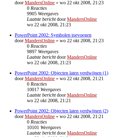
door
MandersOnline
»
wo 22 okt 2008, 21:23
0
Reacties
9905
Weergaves
Laatste bericht
door
MandersOnline
wo 22 okt 2008, 21:23
PowerPoint 2002: Symbolen toevoegen
door
MandersOnline
»
wo 22 okt 2008, 21:23
0
Reacties
9897
Weergaves
Laatste bericht
door
MandersOnline
wo 22 okt 2008, 21:23
PowerPoint 2002: Objecten laten verdwijnen (1)
door
MandersOnline
»
wo 22 okt 2008, 21:21
0
Reacties
10017
Weergaves
Laatste bericht
door
MandersOnline
wo 22 okt 2008, 21:21
PowerPoint 2002: Objecten laten verdwijnen (2)
door
MandersOnline
»
wo 22 okt 2008, 21:21
0
Reacties
10101
Weergaves
Laatste bericht
door
MandersOnline