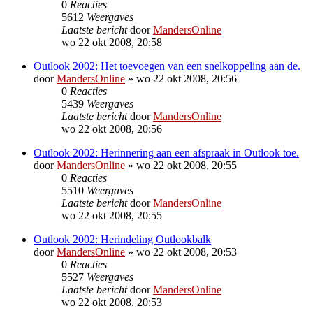
0
Reacties
5612
Weergaves
Laatste bericht
door
MandersOnline
wo 22 okt 2008, 20:58
Outlook 2002: Het toevoegen van een snelkoppeling aan de.
door
MandersOnline
»
wo 22 okt 2008, 20:56
0
Reacties
5439
Weergaves
Laatste bericht
door
MandersOnline
wo 22 okt 2008, 20:56
Outlook 2002: Herinnering aan een afspraak in Outlook toe.
door
MandersOnline
»
wo 22 okt 2008, 20:55
0
Reacties
5510
Weergaves
Laatste bericht
door
MandersOnline
wo 22 okt 2008, 20:55
Outlook 2002: Herindeling Outlookbalk
door
MandersOnline
»
wo 22 okt 2008, 20:53
0
Reacties
5527
Weergaves
Laatste bericht
door
MandersOnline
wo 22 okt 2008, 20:53