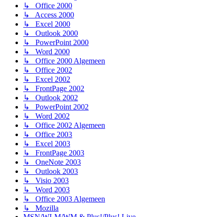
↳ Office 2000
↳ Access 2000
↳ Excel 2000
↳ Outlook 2000
↳ PowerPoint 2000
↳ Word 2000
↳ Office 2000 Algemeen
↳ Office 2002
↳ Excel 2002
↳ FrontPage 2002
↳ Outlook 2002
↳ PowerPoint 2002
↳ Word 2002
↳ Office 2002 Algemeen
↳ Office 2003
↳ Excel 2003
↳ FrontPage 2003
↳ OneNote 2003
↳ Outlook 2003
↳ Visio 2003
↳ Word 2003
↳ Office 2003 Algemeen
↳ Mozilla
MSN/WLM/WM & Plus!/Plus! Live