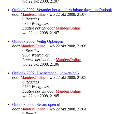
wo 22 okt 2008, 21:07
Outlook 2002: Verander het aantal zichtbare dagen in Outlook
door
MandersOnline
»
wo 22 okt 2008, 21:07
0
Reacties
9840
Weergaves
Laatste bericht
door
MandersOnline
wo 22 okt 2008, 21:07
Outlook 2002: Veilig Opbergen
door
MandersOnline
»
wo 22 okt 2008, 21:06
0
Reacties
9664
Weergaves
Laatste bericht
door
MandersOnline
wo 22 okt 2008, 21:06
Outlook 2002: Uw persoonlijke werkbalk
door
MandersOnline
»
wo 22 okt 2008, 21:05
0
Reacties
9780
Weergaves
Laatste bericht
door
MandersOnline
wo 22 okt 2008, 21:05
Outlook 2002: Sesam open u!
door
MandersOnline
»
wo 22 okt 2008, 21:04
0
Reacties