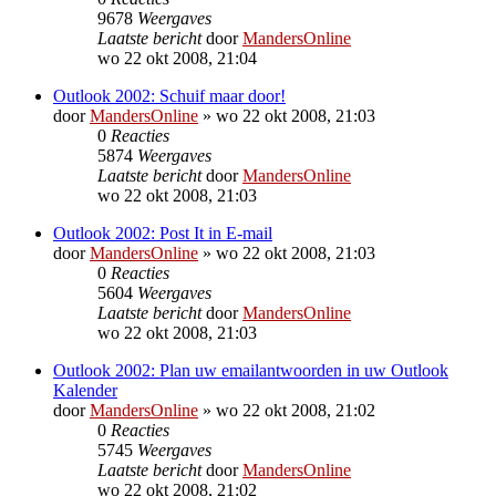
9678
Weergaves
Laatste bericht
door
MandersOnline
wo 22 okt 2008, 21:04
Outlook 2002: Schuif maar door!
door
MandersOnline
»
wo 22 okt 2008, 21:03
0
Reacties
5874
Weergaves
Laatste bericht
door
MandersOnline
wo 22 okt 2008, 21:03
Outlook 2002: Post It in E-mail
door
MandersOnline
»
wo 22 okt 2008, 21:03
0
Reacties
5604
Weergaves
Laatste bericht
door
MandersOnline
wo 22 okt 2008, 21:03
Outlook 2002: Plan uw emailantwoorden in uw Outlook
Kalender
door
MandersOnline
»
wo 22 okt 2008, 21:02
0
Reacties
5745
Weergaves
Laatste bericht
door
MandersOnline
wo 22 okt 2008, 21:02