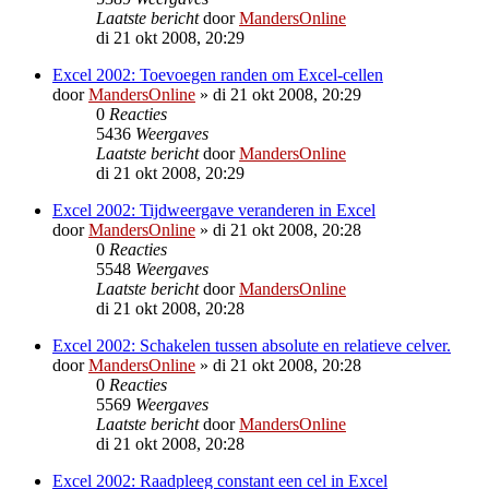
Laatste bericht
door
MandersOnline
di 21 okt 2008, 20:29
Excel 2002: Toevoegen randen om Excel-cellen
door
MandersOnline
»
di 21 okt 2008, 20:29
0
Reacties
5436
Weergaves
Laatste bericht
door
MandersOnline
di 21 okt 2008, 20:29
Excel 2002: Tijdweergave veranderen in Excel
door
MandersOnline
»
di 21 okt 2008, 20:28
0
Reacties
5548
Weergaves
Laatste bericht
door
MandersOnline
di 21 okt 2008, 20:28
Excel 2002: Schakelen tussen absolute en relatieve celver.
door
MandersOnline
»
di 21 okt 2008, 20:28
0
Reacties
5569
Weergaves
Laatste bericht
door
MandersOnline
di 21 okt 2008, 20:28
Excel 2002: Raadpleeg constant een cel in Excel