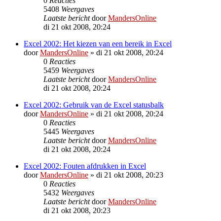
0
Reacties
5408
Weergaves
Laatste bericht
door
MandersOnline
di 21 okt 2008, 20:24
Excel 2002: Het kiezen van een bereik in Excel
door
MandersOnline
»
di 21 okt 2008, 20:24
0
Reacties
5459
Weergaves
Laatste bericht
door
MandersOnline
di 21 okt 2008, 20:24
Excel 2002: Gebruik van de Excel statusbalk
door
MandersOnline
»
di 21 okt 2008, 20:24
0
Reacties
5445
Weergaves
Laatste bericht
door
MandersOnline
di 21 okt 2008, 20:24
Excel 2002: Fouten afdrukken in Excel
door
MandersOnline
»
di 21 okt 2008, 20:23
0
Reacties
5432
Weergaves
Laatste bericht
door
MandersOnline
di 21 okt 2008, 20:23