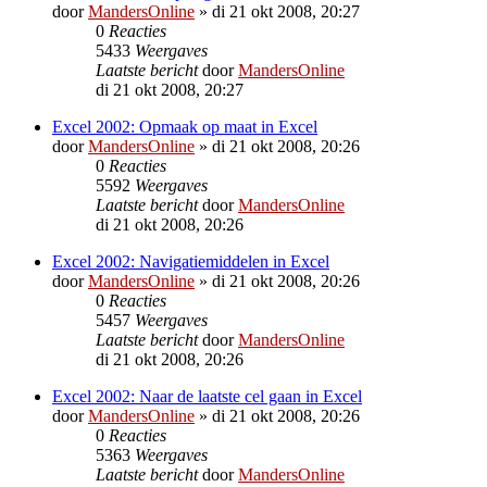
door
MandersOnline
»
di 21 okt 2008, 20:27
0
Reacties
5433
Weergaves
Laatste bericht
door
MandersOnline
di 21 okt 2008, 20:27
Excel 2002: Opmaak op maat in Excel
door
MandersOnline
»
di 21 okt 2008, 20:26
0
Reacties
5592
Weergaves
Laatste bericht
door
MandersOnline
di 21 okt 2008, 20:26
Excel 2002: Navigatiemiddelen in Excel
door
MandersOnline
»
di 21 okt 2008, 20:26
0
Reacties
5457
Weergaves
Laatste bericht
door
MandersOnline
di 21 okt 2008, 20:26
Excel 2002: Naar de laatste cel gaan in Excel
door
MandersOnline
»
di 21 okt 2008, 20:26
0
Reacties
5363
Weergaves
Laatste bericht
door
MandersOnline