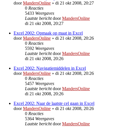
door
MandersOnline
»
di 21 okt 2008, 20:27
0
Reacties
5433
Weergaves
Laatste bericht
door
MandersOnline
di 21 okt 2008, 20:27
Excel 2002: Opmaak op maat in Excel
door
MandersOnline
»
di 21 okt 2008, 20:26
0
Reacties
5592
Weergaves
Laatste bericht
door
MandersOnline
di 21 okt 2008, 20:26
Excel 2002: Navigatiemiddelen in Excel
door
MandersOnline
»
di 21 okt 2008, 20:26
0
Reacties
5457
Weergaves
Laatste bericht
door
MandersOnline
di 21 okt 2008, 20:26
Excel 2002: Naar de laatste cel gaan in Excel
door
MandersOnline
»
di 21 okt 2008, 20:26
0
Reacties
5364
Weergaves
Laatste bericht
door
MandersOnline