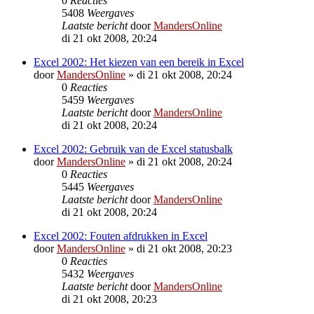
0
Reacties
5408
Weergaves
Laatste bericht
door
MandersOnline
di 21 okt 2008, 20:24
Excel 2002: Het kiezen van een bereik in Excel
door
MandersOnline
»
di 21 okt 2008, 20:24
0
Reacties
5459
Weergaves
Laatste bericht
door
MandersOnline
di 21 okt 2008, 20:24
Excel 2002: Gebruik van de Excel statusbalk
door
MandersOnline
»
di 21 okt 2008, 20:24
0
Reacties
5445
Weergaves
Laatste bericht
door
MandersOnline
di 21 okt 2008, 20:24
Excel 2002: Fouten afdrukken in Excel
door
MandersOnline
»
di 21 okt 2008, 20:23
0
Reacties
5432
Weergaves
Laatste bericht
door
MandersOnline
di 21 okt 2008, 20:23