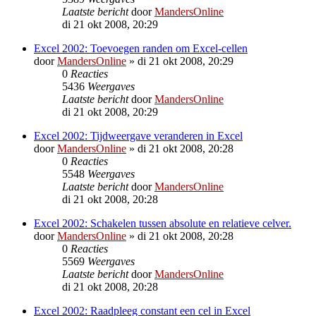
Laatste bericht
door
MandersOnline
di 21 okt 2008, 20:29
Excel 2002: Toevoegen randen om Excel-cellen
door
MandersOnline
»
di 21 okt 2008, 20:29
0
Reacties
5436
Weergaves
Laatste bericht
door
MandersOnline
di 21 okt 2008, 20:29
Excel 2002: Tijdweergave veranderen in Excel
door
MandersOnline
»
di 21 okt 2008, 20:28
0
Reacties
5548
Weergaves
Laatste bericht
door
MandersOnline
di 21 okt 2008, 20:28
Excel 2002: Schakelen tussen absolute en relatieve celver.
door
MandersOnline
»
di 21 okt 2008, 20:28
0
Reacties
5569
Weergaves
Laatste bericht
door
MandersOnline
di 21 okt 2008, 20:28
Excel 2002: Raadpleeg constant een cel in Excel