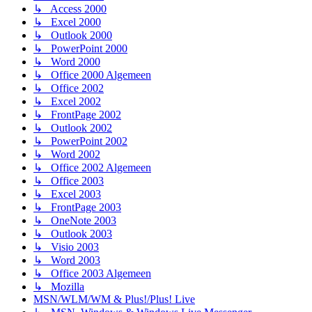
↳ Access 2000
↳ Excel 2000
↳ Outlook 2000
↳ PowerPoint 2000
↳ Word 2000
↳ Office 2000 Algemeen
↳ Office 2002
↳ Excel 2002
↳ FrontPage 2002
↳ Outlook 2002
↳ PowerPoint 2002
↳ Word 2002
↳ Office 2002 Algemeen
↳ Office 2003
↳ Excel 2003
↳ FrontPage 2003
↳ OneNote 2003
↳ Outlook 2003
↳ Visio 2003
↳ Word 2003
↳ Office 2003 Algemeen
↳ Mozilla
MSN/WLM/WM & Plus!/Plus! Live