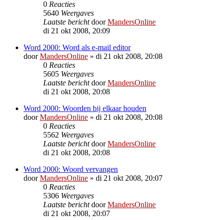
0
Reacties
5640
Weergaves
Laatste bericht
door
MandersOnline
di 21 okt 2008, 20:09
Word 2000: Word als e-mail editor
door
MandersOnline
»
di 21 okt 2008, 20:08
0
Reacties
5605
Weergaves
Laatste bericht
door
MandersOnline
di 21 okt 2008, 20:08
Word 2000: Woorden bij elkaar houden
door
MandersOnline
»
di 21 okt 2008, 20:08
0
Reacties
5562
Weergaves
Laatste bericht
door
MandersOnline
di 21 okt 2008, 20:08
Word 2000: Woord vervangen
door
MandersOnline
»
di 21 okt 2008, 20:07
0
Reacties
5306
Weergaves
Laatste bericht
door
MandersOnline
di 21 okt 2008, 20:07