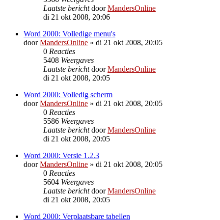
Laatste bericht
door
MandersOnline
di 21 okt 2008, 20:06
Word 2000: Volledige menu's
door
MandersOnline
»
di 21 okt 2008, 20:05
0
Reacties
5408
Weergaves
Laatste bericht
door
MandersOnline
di 21 okt 2008, 20:05
Word 2000: Volledig scherm
door
MandersOnline
»
di 21 okt 2008, 20:05
0
Reacties
5586
Weergaves
Laatste bericht
door
MandersOnline
di 21 okt 2008, 20:05
Word 2000: Versie 1.2.3
door
MandersOnline
»
di 21 okt 2008, 20:05
0
Reacties
5604
Weergaves
Laatste bericht
door
MandersOnline
di 21 okt 2008, 20:05
Word 2000: Verplaatsbare tabellen