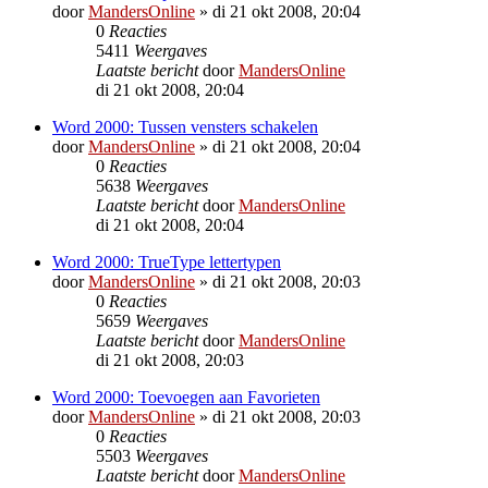
door
MandersOnline
»
di 21 okt 2008, 20:04
0
Reacties
5411
Weergaves
Laatste bericht
door
MandersOnline
di 21 okt 2008, 20:04
Word 2000: Tussen vensters schakelen
door
MandersOnline
»
di 21 okt 2008, 20:04
0
Reacties
5638
Weergaves
Laatste bericht
door
MandersOnline
di 21 okt 2008, 20:04
Word 2000: TrueType lettertypen
door
MandersOnline
»
di 21 okt 2008, 20:03
0
Reacties
5659
Weergaves
Laatste bericht
door
MandersOnline
di 21 okt 2008, 20:03
Word 2000: Toevoegen aan Favorieten
door
MandersOnline
»
di 21 okt 2008, 20:03
0
Reacties
5503
Weergaves
Laatste bericht
door
MandersOnline