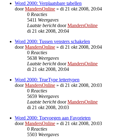
Word 2000: Verplaatsbare tabellen
door
MandersOnline
»
di 21 okt 2008, 20:04
0
Reacties
5411
Weergaves
Laatste bericht
door
MandersOnline
di 21 okt 2008, 20:04
Word 2000: Tussen vensters schakelen
door
MandersOnline
»
di 21 okt 2008, 20:04
0
Reacties
5638
Weergaves
Laatste bericht
door
MandersOnline
di 21 okt 2008, 20:04
Word 2000: TrueType lettertypen
door
MandersOnline
»
di 21 okt 2008, 20:03
0
Reacties
5659
Weergaves
Laatste bericht
door
MandersOnline
di 21 okt 2008, 20:03
Word 2000: Toevoegen aan Favorieten
door
MandersOnline
»
di 21 okt 2008, 20:03
0
Reacties
5503
Weergaves