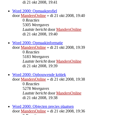
di 21 okt 2008, 19:41
Word 2000: Opmaakprofiel
door
MandersOnline
»
di 21 okt 2008, 19:40
0
Reacties
5305
Weergaves
Laatste bericht
door
MandersOnline
di 21 okt 2008, 19:40
Word 2000: Opmaakinformatie
door
MandersOnline
»
di 21 okt 2008, 19:39
0
Reacties
5183
Weergaves
Laatste bericht
door
MandersOnline
di 21 okt 2008, 19:39
Word 2000: Opbouwende kritiek
door
MandersOnline
»
di 21 okt 2008, 19:38
0
Reacties
5278
Weergaves
Laatste bericht
door
MandersOnline
di 21 okt 2008, 19:38
Word 2000: Objecten precies plaatsen
door
MandersOnline
»
di 21 okt 2008, 19:36