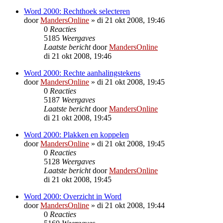
Word 2000: Rechthoek selecteren
door
MandersOnline
»
di 21 okt 2008, 19:46
0
Reacties
5185
Weergaves
Laatste bericht
door
MandersOnline
di 21 okt 2008, 19:46
Word 2000: Rechte aanhalingstekens
door
MandersOnline
»
di 21 okt 2008, 19:45
0
Reacties
5187
Weergaves
Laatste bericht
door
MandersOnline
di 21 okt 2008, 19:45
Word 2000: Plakken en koppelen
door
MandersOnline
»
di 21 okt 2008, 19:45
0
Reacties
5128
Weergaves
Laatste bericht
door
MandersOnline
di 21 okt 2008, 19:45
Word 2000: Overzicht in Word
door
MandersOnline
»
di 21 okt 2008, 19:44
0
Reacties