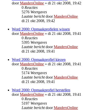
door
MandersOnline
»
di 21 okt 2008, 19:42
0
Reacties
5276
Weergaves
Laatste bericht
door
MandersOnline
di 21 okt 2008, 19:42
Word 2000: Opmaakprofielen wissen
door
MandersOnline
»
di 21 okt 2008, 19:41
0
Reacties
5395
Weergaves
Laatste bericht
door
MandersOnline
di 21 okt 2008, 19:41
Word 2000: Opmaakprofiel kiezen
door
MandersOnline
»
di 21 okt 2008, 19:41
0
Reacties
5174
Weergaves
Laatste bericht
door
MandersOnline
di 21 okt 2008, 19:41
Word 2000: Opmaakprofiel herstellen
door
MandersOnline
»
di 21 okt 2008, 19:41
0
Reacties
5197
Weergaves
Laatste bericht
door
MandersOnline