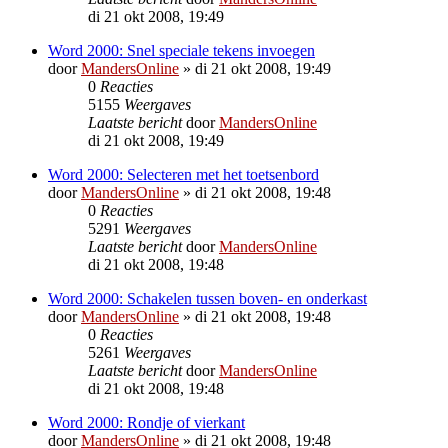
di 21 okt 2008, 19:49
Word 2000: Snel speciale tekens invoegen
door
MandersOnline
»
di 21 okt 2008, 19:49
0
Reacties
5155
Weergaves
Laatste bericht
door
MandersOnline
di 21 okt 2008, 19:49
Word 2000: Selecteren met het toetsenbord
door
MandersOnline
»
di 21 okt 2008, 19:48
0
Reacties
5291
Weergaves
Laatste bericht
door
MandersOnline
di 21 okt 2008, 19:48
Word 2000: Schakelen tussen boven- en onderkast
door
MandersOnline
»
di 21 okt 2008, 19:48
0
Reacties
5261
Weergaves
Laatste bericht
door
MandersOnline
di 21 okt 2008, 19:48
Word 2000: Rondje of vierkant
door
MandersOnline
»
di 21 okt 2008, 19:48