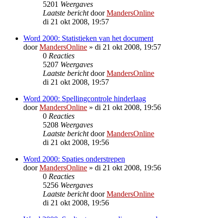
5201
Weergaves
Laatste bericht
door
MandersOnline
di 21 okt 2008, 19:57
Word 2000: Statistieken van het document
door
MandersOnline
»
di 21 okt 2008, 19:57
0
Reacties
5207
Weergaves
Laatste bericht
door
MandersOnline
di 21 okt 2008, 19:57
Word 2000: Spellingcontrole hinderlaag
door
MandersOnline
»
di 21 okt 2008, 19:56
0
Reacties
5208
Weergaves
Laatste bericht
door
MandersOnline
di 21 okt 2008, 19:56
Word 2000: Spaties onderstrepen
door
MandersOnline
»
di 21 okt 2008, 19:56
0
Reacties
5256
Weergaves
Laatste bericht
door
MandersOnline
di 21 okt 2008, 19:56