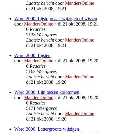
Laatste bericht
door
MandersOnline
di 21 okt 2008, 19:21
Word 2000: Lijstopmaak wijzigen of wissen
door
MandersOnline
»
di 21 okt 2008, 19:21
0
Reacties
5138
Weergaves
Laatste bericht
door
MandersOnline
di 21 okt 2008, 19:21
Word 2000: Lijsten
door
MandersOnline
»
di 21 okt 2008, 19:20
0
Reacties
5168
Weergaves
Laatste bericht
door
MandersOnline
di 21 okt 2008, 19:20
Word 2000: Lijn tussen kolommen
door
MandersOnline
»
di 21 okt 2008, 19:20
0
Reacties
5171
Weergaves
Laatste bericht
door
MandersOnline
di 21 okt 2008, 19:20
Word 2000: Lettergrootte wijzigen