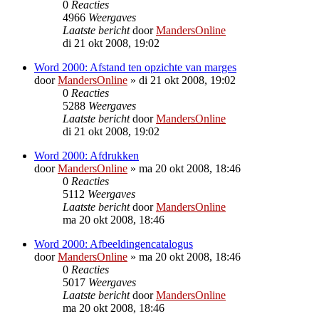
0
Reacties
4966
Weergaves
Laatste bericht
door
MandersOnline
di 21 okt 2008, 19:02
Word 2000: Afstand ten opzichte van marges
door
MandersOnline
»
di 21 okt 2008, 19:02
0
Reacties
5288
Weergaves
Laatste bericht
door
MandersOnline
di 21 okt 2008, 19:02
Word 2000: Afdrukken
door
MandersOnline
»
ma 20 okt 2008, 18:46
0
Reacties
5112
Weergaves
Laatste bericht
door
MandersOnline
ma 20 okt 2008, 18:46
Word 2000: Afbeeldingencatalogus
door
MandersOnline
»
ma 20 okt 2008, 18:46
0
Reacties
5017
Weergaves
Laatste bericht
door
MandersOnline
ma 20 okt 2008, 18:46