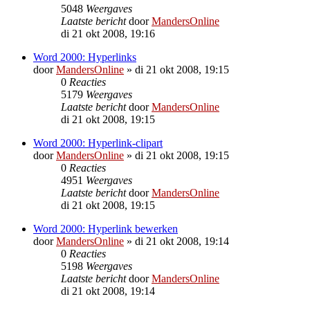
5048
Weergaves
Laatste bericht
door
MandersOnline
di 21 okt 2008, 19:16
Word 2000: Hyperlinks
door
MandersOnline
»
di 21 okt 2008, 19:15
0
Reacties
5179
Weergaves
Laatste bericht
door
MandersOnline
di 21 okt 2008, 19:15
Word 2000: Hyperlink-clipart
door
MandersOnline
»
di 21 okt 2008, 19:15
0
Reacties
4951
Weergaves
Laatste bericht
door
MandersOnline
di 21 okt 2008, 19:15
Word 2000: Hyperlink bewerken
door
MandersOnline
»
di 21 okt 2008, 19:14
0
Reacties
5198
Weergaves
Laatste bericht
door
MandersOnline
di 21 okt 2008, 19:14