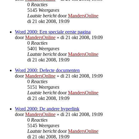
0
Reacties
5145
Weergaves
Laatste bericht
door
MandersOnline
di 21 okt 2008, 19:09
Word 2000: Een speciale eerste pagina
door
MandersOnline
»
di 21 okt 2008, 19:09
0
Reacties
5401
Weergaves
Laatste bericht
door
MandersOnline
di 21 okt 2008, 19:09
Word 2000: Defecte documenten
door
MandersOnline
»
di 21 okt 2008, 19:09
0
Reacties
5151
Weergaves
Laatste bericht
door
MandersOnline
di 21 okt 2008, 19:09
Word 2000: De andere hyperlink
door
MandersOnline
»
di 21 okt 2008, 19:09
0
Reacties
5145
Weergaves
Laatste bericht
door
MandersOnline
di 21 okt 2008, 19:09