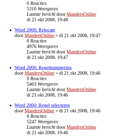
0
Reacties
5310
Weergaves
Laatste bericht
door
MandersOnline
di 21 okt 2008, 19:48
Word 2000: Relocate
door
MandersOnline
»
di 21 okt 2008, 19:47
0
Reacties
4976
Weergaves
Laatste bericht
door
MandersOnline
di 21 okt 2008, 19:47
Word 2000: Regelnummering
door
MandersOnline
»
di 21 okt 2008, 19:46
0
Reacties
5463
Weergaves
Laatste bericht
door
MandersOnline
di 21 okt 2008, 19:46
Word 2000: Regel selecteren
door
MandersOnline
»
di 21 okt 2008, 19:46
0
Reacties
5247
Weergaves
Laatste bericht
door
MandersOnline
di 21 okt 2008, 19:46