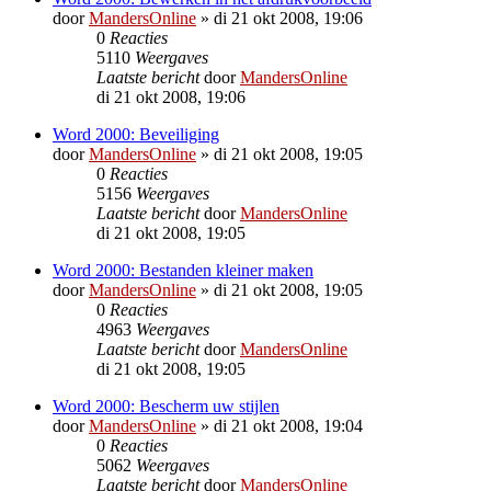
door
MandersOnline
»
di 21 okt 2008, 19:06
0
Reacties
5110
Weergaves
Laatste bericht
door
MandersOnline
di 21 okt 2008, 19:06
Word 2000: Beveiliging
door
MandersOnline
»
di 21 okt 2008, 19:05
0
Reacties
5156
Weergaves
Laatste bericht
door
MandersOnline
di 21 okt 2008, 19:05
Word 2000: Bestanden kleiner maken
door
MandersOnline
»
di 21 okt 2008, 19:05
0
Reacties
4963
Weergaves
Laatste bericht
door
MandersOnline
di 21 okt 2008, 19:05
Word 2000: Bescherm uw stijlen
door
MandersOnline
»
di 21 okt 2008, 19:04
0
Reacties
5062
Weergaves
Laatste bericht
door
MandersOnline