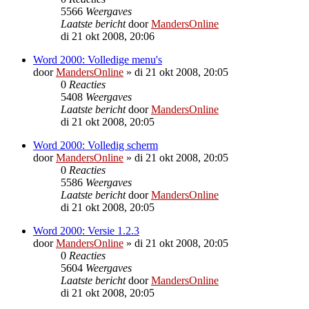
5566
Weergaves
Laatste bericht
door
MandersOnline
di 21 okt 2008, 20:06
Word 2000: Volledige menu's
door
MandersOnline
»
di 21 okt 2008, 20:05
0
Reacties
5408
Weergaves
Laatste bericht
door
MandersOnline
di 21 okt 2008, 20:05
Word 2000: Volledig scherm
door
MandersOnline
»
di 21 okt 2008, 20:05
0
Reacties
5586
Weergaves
Laatste bericht
door
MandersOnline
di 21 okt 2008, 20:05
Word 2000: Versie 1.2.3
door
MandersOnline
»
di 21 okt 2008, 20:05
0
Reacties
5604
Weergaves
Laatste bericht
door
MandersOnline
di 21 okt 2008, 20:05