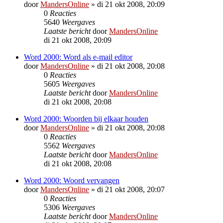
door
MandersOnline
»
di 21 okt 2008, 20:09
0
Reacties
5640
Weergaves
Laatste bericht
door
MandersOnline
di 21 okt 2008, 20:09
Word 2000: Word als e-mail editor
door
MandersOnline
»
di 21 okt 2008, 20:08
0
Reacties
5605
Weergaves
Laatste bericht
door
MandersOnline
di 21 okt 2008, 20:08
Word 2000: Woorden bij elkaar houden
door
MandersOnline
»
di 21 okt 2008, 20:08
0
Reacties
5562
Weergaves
Laatste bericht
door
MandersOnline
di 21 okt 2008, 20:08
Word 2000: Woord vervangen
door
MandersOnline
»
di 21 okt 2008, 20:07
0
Reacties
5306
Weergaves
Laatste bericht
door
MandersOnline