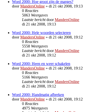
Word 2000: Hoe groot zijn de marges?
door
MandersOnline
»
di 21 okt 2008, 19:13
0
Reacties
5063
Weergaves
Laatste bericht
door
MandersOnline
di 21 okt 2008, 19:13
Word 2000: Hele woorden selecteren
door
MandersOnline
»
di 21 okt 2008, 19:12
0
Reacties
5558
Weergaves
Laatste bericht
door
MandersOnline
di 21 okt 2008, 19:12
Word 2000: Heen en weer schakelen
door
MandersOnline
»
di 21 okt 2008, 19:12
0
Reacties
5166
Weergaves
Laatste bericht
door
MandersOnline
di 21 okt 2008, 19:12
Word 2000: Handmatig afbreken
door
MandersOnline
»
di 21 okt 2008, 19:12
0
Reacties
4975
Weergaves