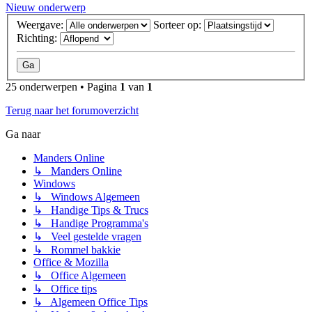
Nieuw onderwerp
Weergave:
Sorteer op:
Richting:
25 onderwerpen • Pagina
1
van
1
Terug naar het forumoverzicht
Ga naar
Manders Online
↳ Manders Online
Windows
↳ Windows Algemeen
↳ Handige Tips & Trucs
↳ Handige Programma's
↳ Veel gestelde vragen
↳ Rommel bakkie
Office & Mozilla
↳ Office Algemeen
↳ Office tips
↳ Algemeen Office Tips