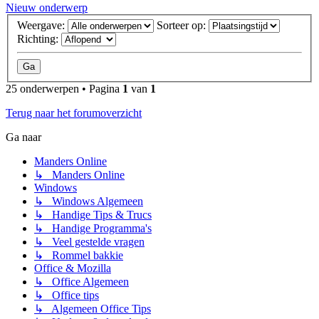
Nieuw onderwerp
Weergave:
Sorteer op:
Richting:
25 onderwerpen • Pagina
1
van
1
Terug naar het forumoverzicht
Ga naar
Manders Online
↳ Manders Online
Windows
↳ Windows Algemeen
↳ Handige Tips & Trucs
↳ Handige Programma's
↳ Veel gestelde vragen
↳ Rommel bakkie
Office & Mozilla
↳ Office Algemeen
↳ Office tips
↳ Algemeen Office Tips